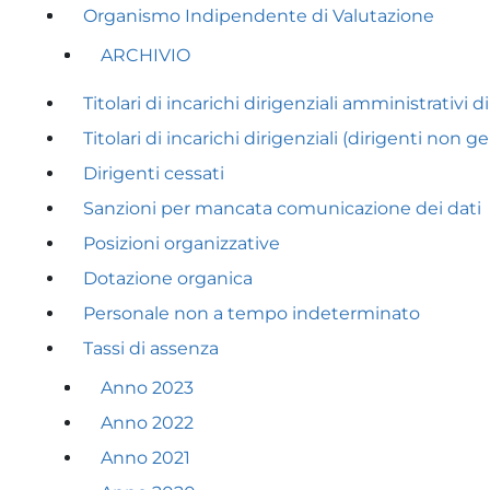
Organismo Indipendente di Valutazione
ARCHIVIO
Titolari di incarichi dirigenziali amministrativi d
Titolari di incarichi dirigenziali (dirigenti non ge
Dirigenti cessati
Sanzioni per mancata comunicazione dei dati
Posizioni organizzative
Dotazione organica
Personale non a tempo indeterminato
Tassi di assenza
Anno 2023
Anno 2022
Anno 2021