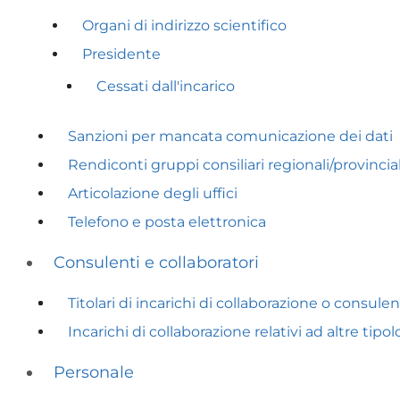
Organi di indirizzo scientifico
Presidente
Cessati dall'incarico
Sanzioni per mancata comunicazione dei dati
Rendiconti gruppi consiliari regionali/provincial
Articolazione degli uffici
Telefono e posta elettronica
Consulenti e collaboratori
Titolari di incarichi di collaborazione o consule
Incarichi di collaborazione relativi ad altre tipol
Personale