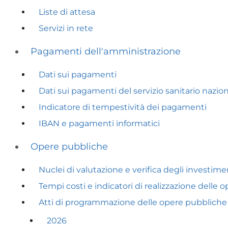
Liste di attesa
Servizi in rete
Pagamenti dell'amministrazione
Dati sui pagamenti
Dati sui pagamenti del servizio sanitario nazio
Indicatore di tempestività dei pagamenti
IBAN e pagamenti informatici
Opere pubbliche
Nuclei di valutazione e verifica degli investime
Tempi costi e indicatori di realizzazione delle
Atti di programmazione delle opere pubbliche
2026