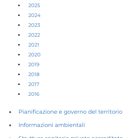
2025
2024
2023
2022
2021
2020
2019
2018
2017
2016
Pianificazione e governo del territorio
Informazioni ambientali