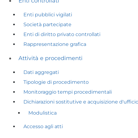
Enti controllati
Enti pubblici vigilati
Società partecipate
Enti di diritto privato controllati
Rappresentazione grafica
Attività e procedimenti
Dati aggregati
Tipologie di procedimento
Monitoraggio tempi procedimentali
Dichiarazioni sostitutive e acquisizione d'ufficio
Modulistica
Accesso agli atti