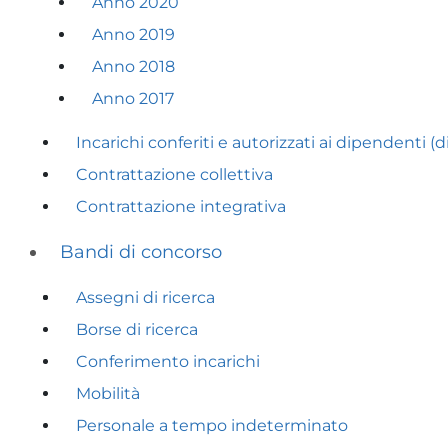
Anno 2020
Anno 2019
Anno 2018
Anno 2017
Incarichi conferiti e autorizzati ai dipendenti (d
Contrattazione collettiva
Contrattazione integrativa
Bandi di concorso
Assegni di ricerca
Borse di ricerca
Conferimento incarichi
Mobilità
Personale a tempo indeterminato