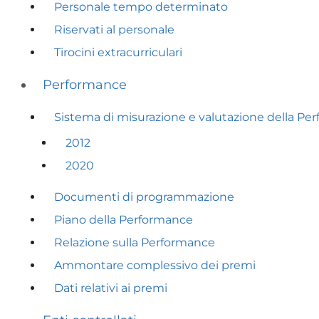
Personale tempo determinato
Riservati al personale
Tirocini extracurriculari
Performance
Sistema di misurazione e valutazione della Pe
2012
2020
Documenti di programmazione
Piano della Performance
Relazione sulla Performance
Ammontare complessivo dei premi
Dati relativi ai premi