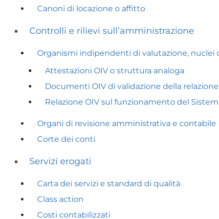
Canoni di locazione o affitto
Controlli e rilievi sull’amministrazione
Organismi indipendenti di valutazione, nuclei d
Attestazioni OIV o struttura analoga
Documenti OIV di validazione della relazion
Relazione OIV sul funzionamento del Sistem
Organi di revisione amministrativa e contabile
Corte dei conti
Servizi erogati
Carta dei servizi e standard di qualità
Class action
Costi contabilizzati