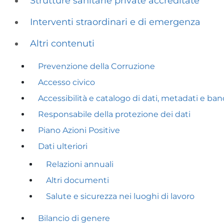
Strutture sanitarie private accreditate
Interventi straordinari e di emergenza
Altri contenuti
Prevenzione della Corruzione
Accesso civico
Accessibilità e catalogo di dati, metadati e ban
Responsabile della protezione dei dati
Piano Azioni Positive
Dati ulteriori
Relazioni annuali
Altri documenti
Salute e sicurezza nei luoghi di lavoro
Bilancio di genere