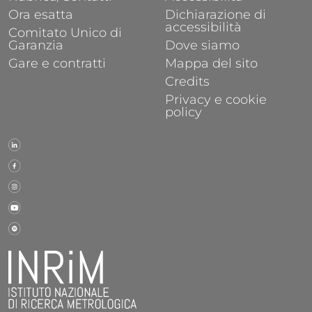
Ora esatta
Dichiarazione di
accessibilità
Comitato Unico di
Garanzia
Dove siamo
Gare e contratti
Mappa del sito
Credits
Privacy e cookie
policy