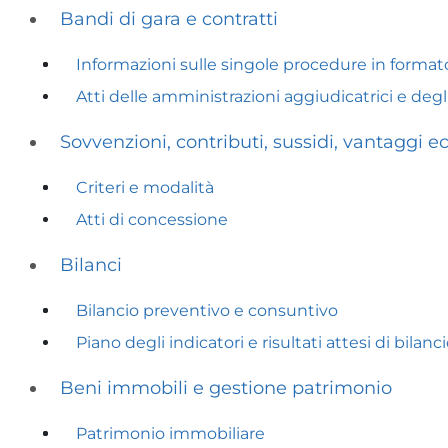
Bandi di gara e contratti
Informazioni sulle singole procedure in format
Atti delle amministrazioni aggiudicatrici e deg
Sovvenzioni, contributi, sussidi, vantaggi 
Criteri e modalità
Atti di concessione
Bilanci
Bilancio preventivo e consuntivo
Piano degli indicatori e risultati attesi di bilanc
Beni immobili e gestione patrimonio
Patrimonio immobiliare