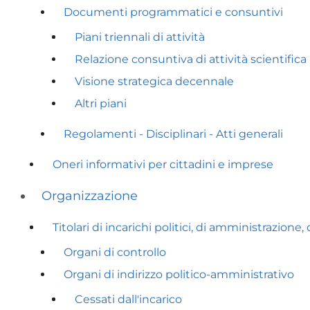
Documenti programmatici e consuntivi
Piani triennali di attività
Relazione consuntiva di attività scientifica
Visione strategica decennale
Altri piani
Regolamenti - Disciplinari - Atti generali
Oneri informativi per cittadini e imprese
Organizzazione
Titolari di incarichi politici, di amministrazione
Organi di controllo
Organi di indirizzo politico-amministrativo
Cessati dall'incarico