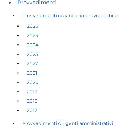
Provvedimenti
Provvedimenti organi di indirizzo politico
2026
2025
2024
2023
2022
2021
2020
2019
2018
2017
Provvedimenti dirigenti amministrativi