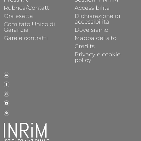
Rubrica/Contatti
Accessibilità
Ora esatta
Dichiarazione di
accessibilità
Comitato Unico di
Garanzia
Dove siamo
Gare e contratti
Mappa del sito
Credits
Privacy e cookie
policy