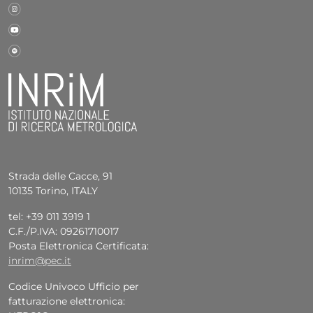
Strada delle Cacce, 91
10135 Torino, ITALY
tel: +39 011 3919 1
C.F./P.IVA: 09261710017
Posta Elettronica Certificata:
inrim@pec.it
Codice Univoco Ufficio per
fatturazione elettronica: