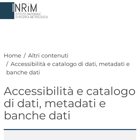
Salta al contenuto principale
Home
Altri contenuti
Accessibilità e catalogo di dati, metadati e
banche dati
Accessibilità e catalogo
di dati, metadati e
banche dati
Paragrafo