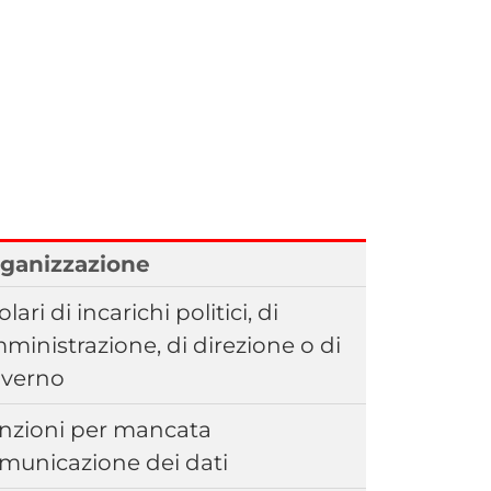
ganizzazione
olari di incarichi politici, di
ministrazione, di direzione o di
verno
nzioni per mancata
municazione dei dati