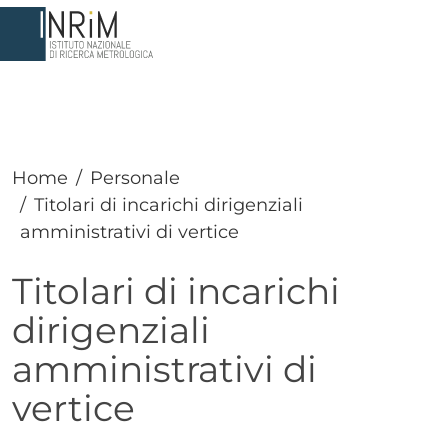
Salta al contenuto principale
Home
Personale
Titolari di incarichi dirigenziali
amministrativi di vertice
Titolari di incarichi
dirigenziali
amministrativi di
vertice