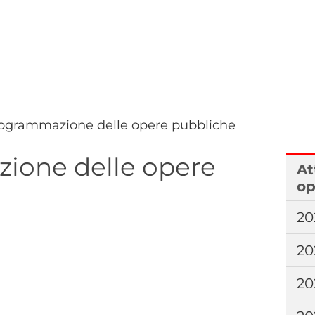
programmazione delle opere pubbliche
zione delle opere
At
op
20
20
20