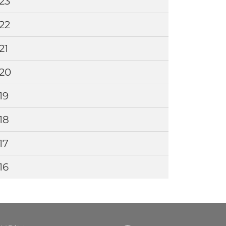
23
22
21
20
19
18
17
16