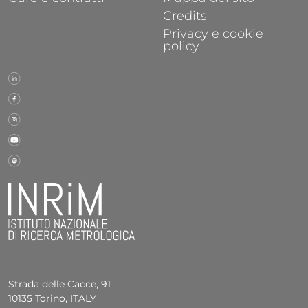
Credits
Privacy e cookie
policy
Strada delle Cacce, 91
10135 Torino, ITALY