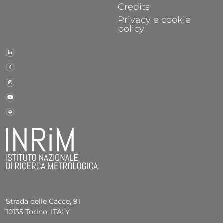
Credits
Privacy e cookie
policy
Strada delle Cacce, 91
10135 Torino, ITALY