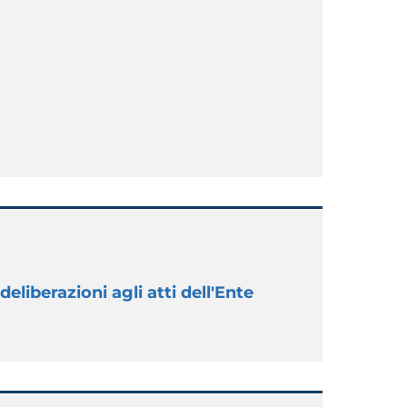
 deliberazioni agli atti dell'Ente