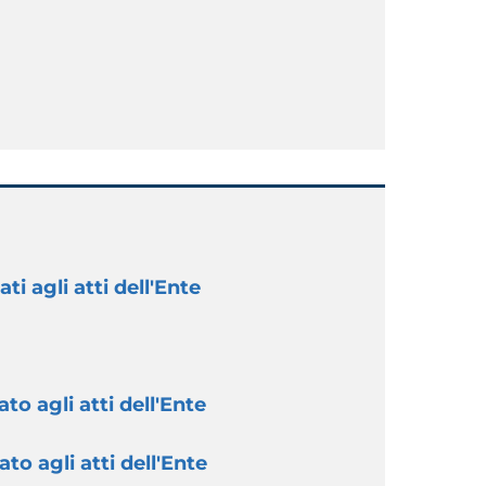
ti agli atti dell'Ente
to agli atti dell'Ente
to agli atti dell'Ente