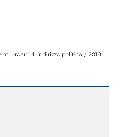
ti organi di indirizzo politico
2018