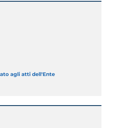
to agli atti dell'Ente