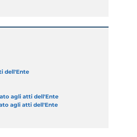
i dell'Ente
to agli atti dell'Ente
to agli atti dell'Ente