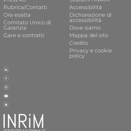
Rubrica/Contatti
Accessibilità
Ora esatta
Dichiarazione di
accessibilità
Comitato Unico di
Garanzia
Dove siamo
Gare e contratti
Mappa del sito
Credits
Privacy e cookie
policy