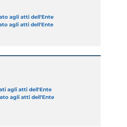
to agli atti dell'Ente
to agli atti dell'Ente
i agli atti dell'Ente
to agli atti dell'Ente