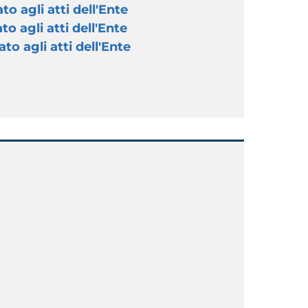
to agli atti dell'Ente
to agli atti dell'Ente
to agli atti dell'Ente