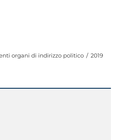
ti organi di indirizzo politico
2019