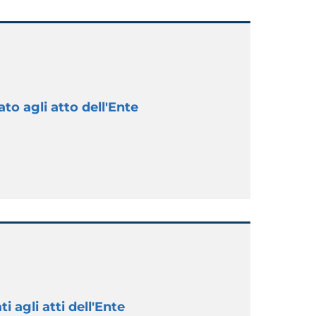
to agli atto dell'Ente
i agli atti dell'Ente