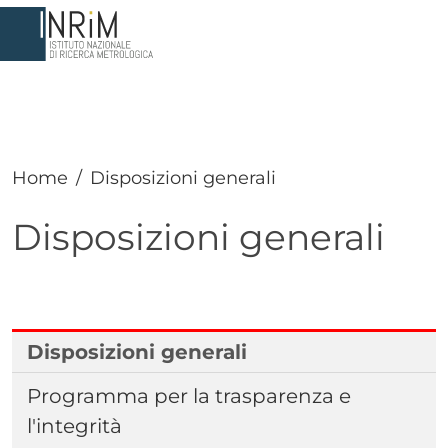
Salta al contenuto principale
Home
Disposizioni generali
Disposizioni generali
Paragrafo
Disposizioni generali
Programma per la trasparenza e
l'integrità