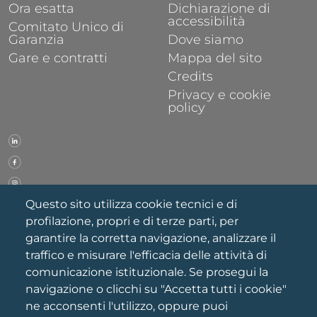
Ora esatta
Dichiarazione di
accessibilità
Comitato Unico di
Garanzia
Dove siamo
Gare e contratti
Mappa del sito
Credits
Privacy e cookie
policy
Questo sito utilizza cookie tecnici e di
profilazione, propri e di terze parti, per
garantire la corretta navigazione, analizzare il
traffico e misurare l'efficacia delle attività di
comunicazione istituzionale. Se prosegui la
navigazione o clicchi su "Accetta tutti i cookie"
ne acconsenti l'utilizzo, oppure puoi