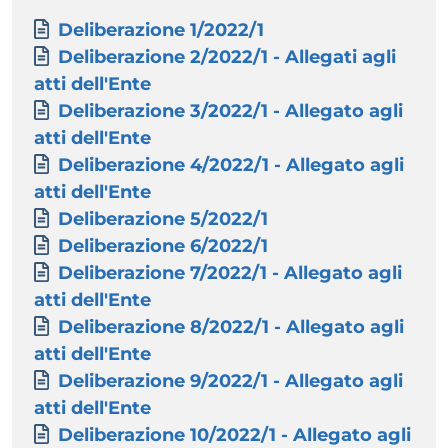
Paragrafo
Allegati
Documento
Deliberazione 1/2022/1
Documento
Deliberazione 2/2022/1 - Allegati agli
atti dell'Ente
Documento
Deliberazione 3/2022/1 - Allegato agli
atti dell'Ente
Documento
Deliberazione 4/2022/1 - Allegato agli
atti dell'Ente
Documento
Deliberazione 5/2022/1
Documento
Deliberazione 6/2022/1
Documento
Deliberazione 7/2022/1 - Allegato agli
atti dell'Ente
Documento
Deliberazione 8/2022/1 - Allegato agli
atti dell'Ente
Documento
Deliberazione 9/2022/1 - Allegato agli
atti dell'Ente
Documento
Deliberazione 10/2022/1 - Allegato agli