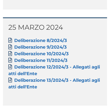
Titolo
25 MARZO 2024
Paragrafo
Allegati
Documento
Deliberazione 8/2024/3
Documento
Deliberazione 9/2024/3
Documento
Deliberazione 10/2024/3
Documento
Deliberazione 11/2024/3
Documento
Deliberazione 12/2024/3 - Allegati agli
atti dell'Ente
Documento
Deliberazione 13/2024/3 - Allegati agli
atti dell'Ente