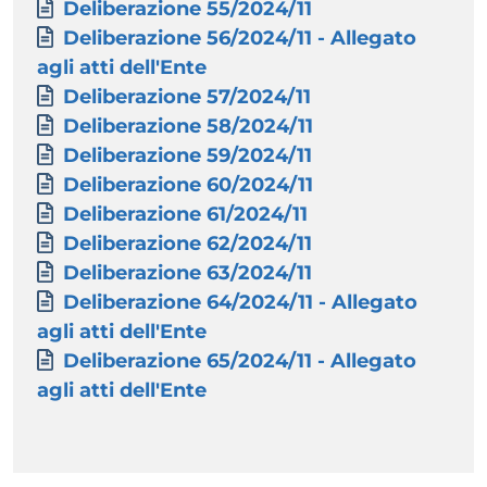
Documento
Deliberazione 55/2024/11
Documento
Deliberazione 56/2024/11 - Allegato
agli atti dell'Ente
Documento
Deliberazione 57/2024/11
Documento
Deliberazione 58/2024/11
Documento
Deliberazione 59/2024/11
Documento
Deliberazione 60/2024/11
Documento
Deliberazione 61/2024/11
Documento
Deliberazione 62/2024/11
Documento
Deliberazione 63/2024/11
Documento
Deliberazione 64/2024/11 - Allegato
agli atti dell'Ente
Documento
Deliberazione 65/2024/11 - Allegato
agli atti dell'Ente