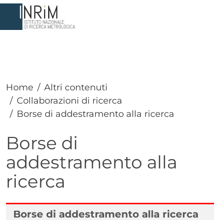
Salta al contenuto principale
Home
Altri contenuti
Collaborazioni di ricerca
Borse di addestramento alla ricerca
Borse di
addestramento alla
ricerca
Borse di addestramento alla ricerca